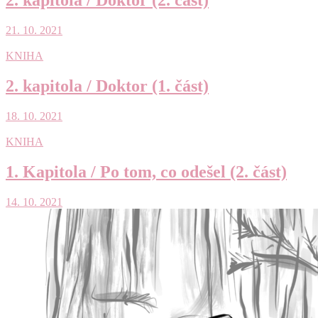
2. kapitola / Doktor (2. část)
21. 10. 2021
KNIHA
2. kapitola / Doktor (1. část)
18. 10. 2021
KNIHA
1. Kapitola / Po tom, co odešel (2. část)
14. 10. 2021