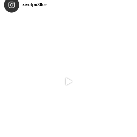
zivotpo30ce