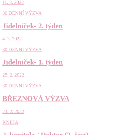
11. 3. 2022
30 DENNÍ VÝZVA
Jídelníček- 2. týden
4. 3. 2022
30 DENNÍ VÝZVA
Jídelníček- 1. týden
25. 2. 2022
30 DENNÍ VÝZVA
BŘEZNOVÁ VÝZVA
23. 2. 2022
KNIHA