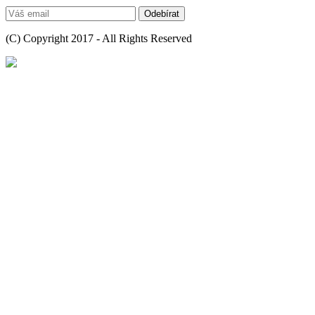
(C) Copyright 2017 - All Rights Reserved