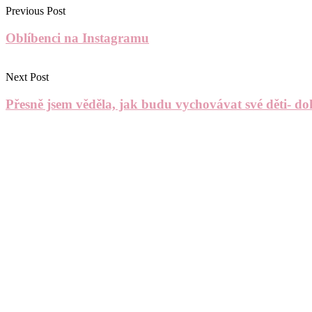
Previous Post
Oblíbenci na Instagramu
Next Post
Přesně jsem věděla, jak budu vychovávat své děti- d