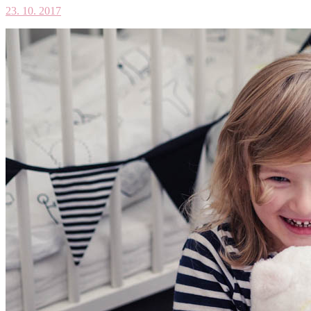
23. 10. 2017