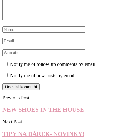
Notify me of follow-up comments by email.
Notify me of new posts by email.
Previous Post
NEW SHOES IN THE HOUSE
Next Post
TIPY NA DÁREK- NOVINKY!