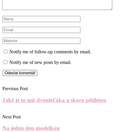
Notify me of follow-up comments by email.
Notify me of new posts by email.
Previous Post
Jaké je to mít dvouleťáka a skoro pětiletou
Next Post
Na jeden den modelkou