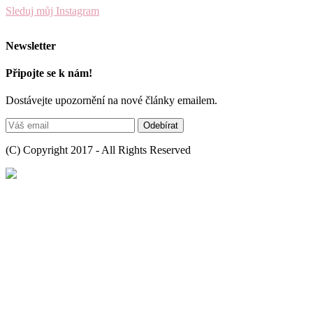
Sleduj můj Instagram
Newsletter
Připojte se k nám!
Dostávejte upozornění na nové články emailem.
(C) Copyright 2017 - All Rights Reserved