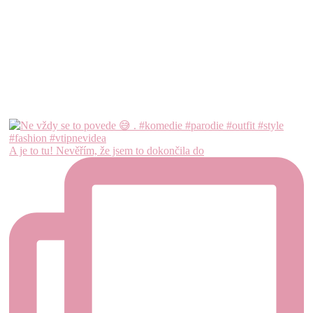
A je to tu! Nevěřím, že jsem to dokončila do