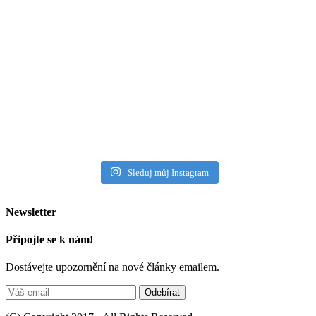
Sleduj můj Instagram
Newsletter
Připojte se k nám!
Dostávejte upozornění na nové články emailem.