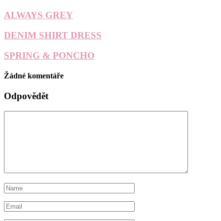
ALWAYS GREY
DENIM SHIRT DRESS
SPRING & PONCHO
Žádné komentáře
Odpovědět