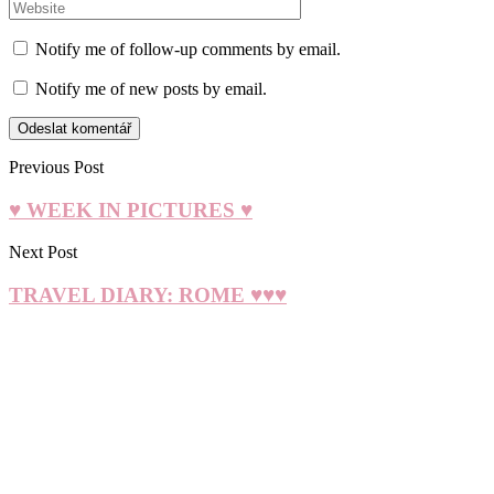
Notify me of follow-up comments by email.
Notify me of new posts by email.
Previous Post
♥ WEEK IN PICTURES ♥
Next Post
TRAVEL DIARY: ROME ♥♥♥