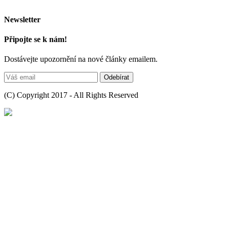
Newsletter
Připojte se k nám!
Dostávejte upozornění na nové články emailem.
(C) Copyright 2017 - All Rights Reserved