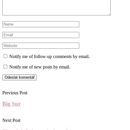
Notify me of follow-up comments by email.
Notify me of new posts by email.
Previous Post
Big Sur
Next Post