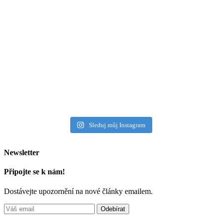
Sleduj můj Instagram
Newsletter
Připojte se k nám!
Dostávejte upozornění na nové články emailem.