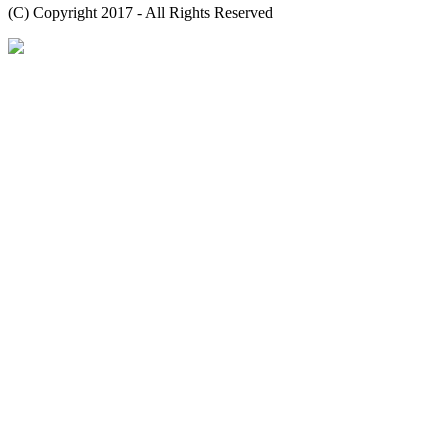
(C) Copyright 2017 - All Rights Reserved