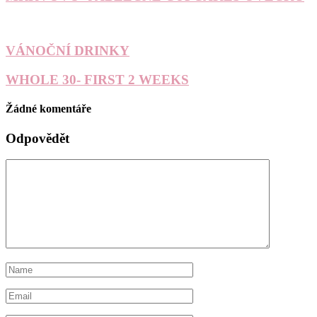
VÁNOČNÍ DRINKY
WHOLE 30- FIRST 2 WEEKS
Žádné komentáře
Odpovědět