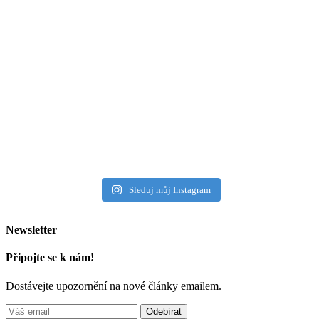
Sleduj můj Instagram
Newsletter
Připojte se k nám!
Dostávejte upozornění na nové články emailem.