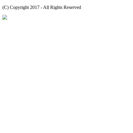
(C) Copyright 2017 - All Rights Reserved