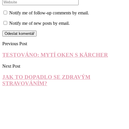
Notify me of follow-up comments by email.
Notify me of new posts by email.
Previous Post
TESTOVÁNO: MYTÍ OKEN S KÄRCHER
Next Post
JAK TO DOPADLO SE ZDRAVÝM
STRAVOVÁNÍM?