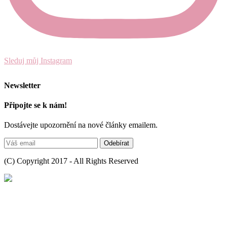
Sleduj můj Instagram
Newsletter
Připojte se k nám!
Dostávejte upozornění na nové články emailem.
(C) Copyright 2017 - All Rights Reserved