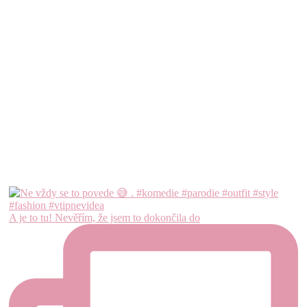
A je to tu! Nevěřím, že jsem to dokončila do