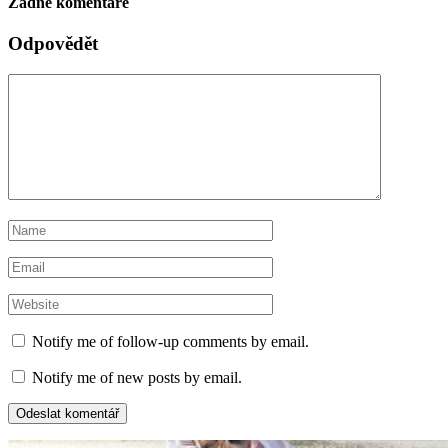
Žádné komentáře
Odpovědět
Notify me of follow-up comments by email.
Notify me of new posts by email.