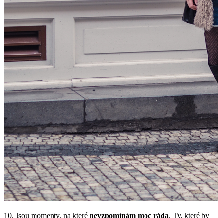
10. Jsou momenty, na které
nevzpomínám moc ráda
. Ty, které by