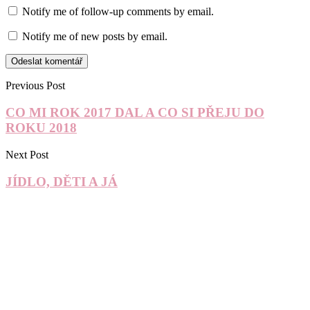
Notify me of follow-up comments by email.
Notify me of new posts by email.
Previous Post
CO MI ROK 2017 DAL A CO SI PŘEJU DO
ROKU 2018
Next Post
JÍDLO, DĚTI A JÁ