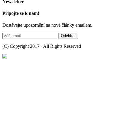
Newsletter
Připojte se k nám!
Dostávejte upozornění na nové články emailem.
(C) Copyright 2017 - All Rights Reserved