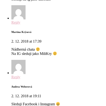
Reply
Martina Krýsová
2. 12. 2018 at 17:39
Nádherná chata
Na IG sleduji jako MiliKry
Reply
Andrea Weberová
2. 12. 2018 at 19:11
Sleduji Facebook i Instagram