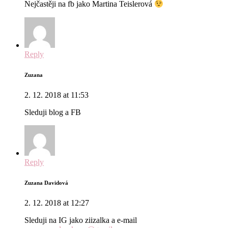
Nejčastěji na fb jako Martina Teislerová
Reply
Zuzana
2. 12. 2018 at 11:53
Sleduji blog a FB
Reply
Zuzana Davidová
2. 12. 2018 at 12:27
Sleduji na IG jako ziizalka a e-mail