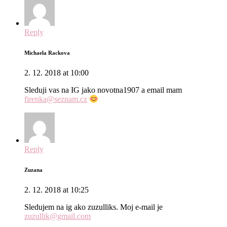
Reply
Michaela Rackova
2. 12. 2018 at 10:00
Sleduji vas na IG jako novotna1907 a email mam
firenka@seznam.cz
Reply
Zuzana
2. 12. 2018 at 10:25
Sledujem na ig ako zuzulliks. Moj e-mail je
zuzullik@gmail.com