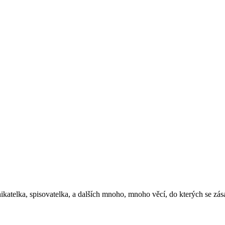
ikatelka, spisovatelka, a dalších mnoho, mnoho věcí, do kterých se zás